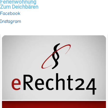
Ferienwohnung
Zum Deichbären
Facebook
Instagram