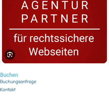
Buchen
Buchungsanfrage
Kontakt