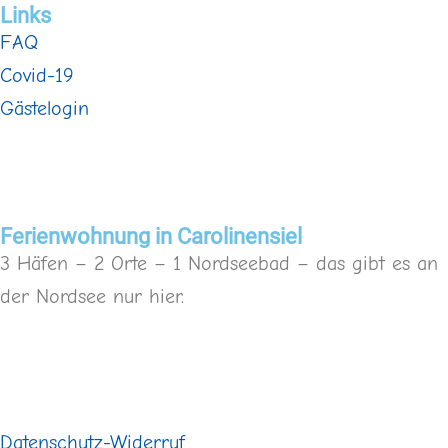
Links
FAQ
Covid-19
Gästelogin
Ferienwohnung in Carolinensiel
3 Häfen – 2 Orte – 1 Nordseebad – das gibt es an
der Nordsee nur hier.
Buchungsanfrage
Datenschutz-Widerruf