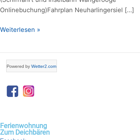
Onlinebuchung)Fahrplan Neuharlingersiel […]
Weiterlesen »
Powered by
Wetter2.com
Ferienwohnung
Zum Deichbären