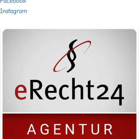
Facebook
Instagram