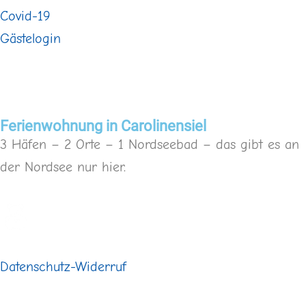
Covid-19
Gästelogin
Ferienwohnung in Carolinensiel
3 Häfen – 2 Orte – 1 Nordseebad – das gibt es an
der Nordsee nur hier.
Buchungsanfrage
Datenschutz-Widerruf