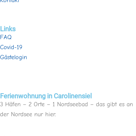
Kontakt
Links
FAQ
Covid-19
Gästelogin
Ferienwohnung in Carolinensiel
3 Häfen – 2 Orte – 1 Nordseebad – das gibt es an
der Nordsee nur hier.
Buchungsanfrage