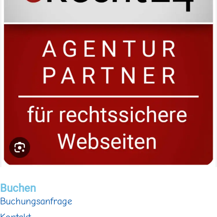
Buchen
Buchungsanfrage