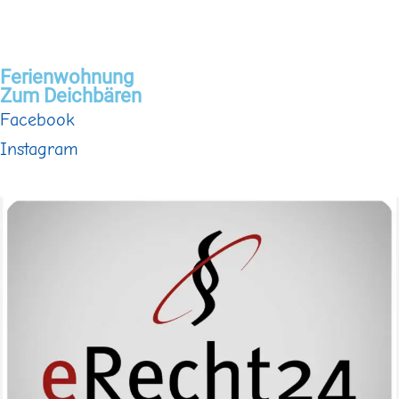
Ferienwohnung
Zum Deichbären
Facebook
Instagram