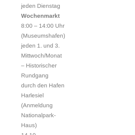
jeden Dienstag
Wochenmarkt
8:00 – 14:00 Uhr
(Museumshafen)
jeden 1. und 3.
Mittwoch/Monat
– Historischer
Rundgang
durch den Hafen
Harlesiel
(Anmeldung
Nationalpark-
Haus)