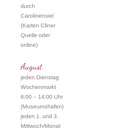
durch
Carolinensiel
(
Karten Cliner
Quelle oder
online
)
August
jeden Dienstag
Wochenmarkt
8:00 – 14:00 Uhr
(Museumshafen)
jeden 1. und 3.
Mittwoch/Monat