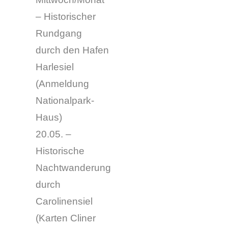
– Historischer
Rundgang
durch den Hafen
Harlesiel
(Anmeldung
Nationalpark-
Haus)
20.05. –
Historische
Nachtwanderung
durch
Carolinensiel
(
Karten Cliner