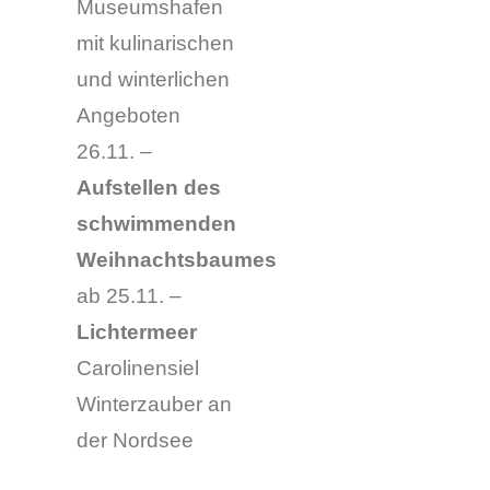
Museumshafen
mit kulinarischen
und winterlichen
Angeboten
26.11. –
Aufstellen des
schwimmenden
Weihnachtsbaumes
ab 25.11. –
Lichtermeer
Carolinensiel
Winterzauber an
der Nordsee