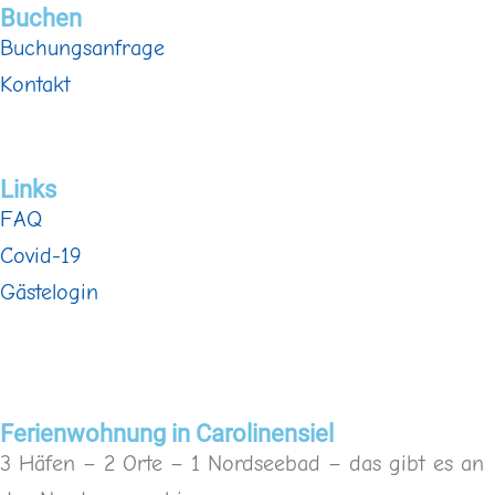
Buchen
Buchungsanfrage
Kontakt
Links
FAQ
Covid-19
Gästelogin
Ferienwohnung in Carolinensiel
3 Häfen – 2 Orte – 1 Nordseebad – das gibt es an