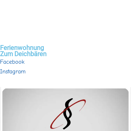
Ferienwohnung
Zum Deichbären
Facebook
Instagram