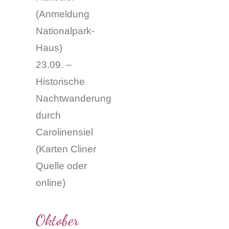
(Anmeldung
Nationalpark-
Haus)
23.09. –
Historische
Nachtwanderung
durch
Carolinensiel
(
Karten Cliner
Quelle oder
online
)
Oktober