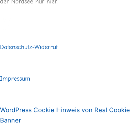
der Nordsee nur hier.
Buchungsanfrage
Datenschutz-Widerruf
Impressum
WordPress Cookie Hinweis von Real Cookie
Banner