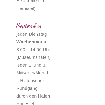
Bikertreffen in
Harlesiel)
September
jeden Dienstag
Wochenmarkt
8:00 – 14:00 Uhr
(Museumshafen)
jeden 1. und 3.
Mittwoch/Monat
– Historischer
Rundgang
durch den Hafen
Harlesiel