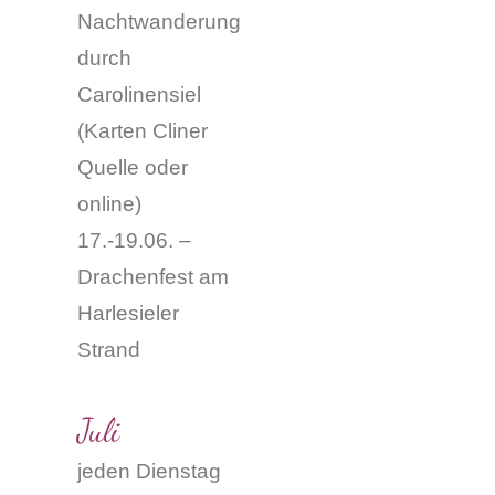
Nachtwanderung
durch
Carolinensiel
(
Karten Cliner
Quelle oder
online
)
17.-19.06. –
Drachenfest am
Harlesieler
Strand
Juli
jeden Dienstag