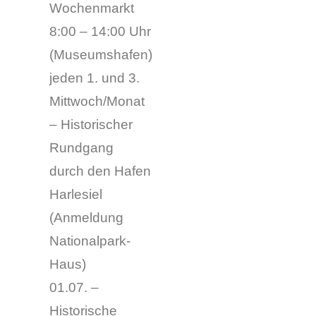
Wochenmarkt
8:00 – 14:00 Uhr
(Museumshafen)
jeden 1. und 3.
Mittwoch/Monat
– Historischer
Rundgang
durch den Hafen
Harlesiel
(Anmeldung
Nationalpark-
Haus)
01.07. –
Historische