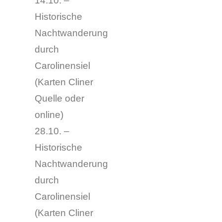
14.10. –
Historische
Nachtwanderung
durch
Carolinensiel
(Karten Cliner
Quelle oder
online)
28.10. –
Historische
Nachtwanderung
durch
Carolinensiel
(
Karten Cliner