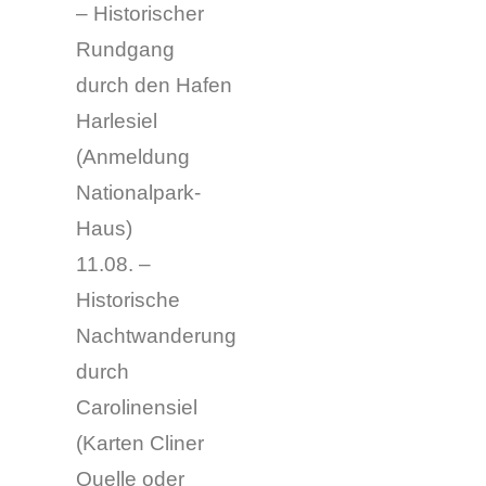
– Historischer
Rundgang
durch den Hafen
Harlesiel
(Anmeldung
Nationalpark-
Haus)
11.08. –
Historische
Nachtwanderung
durch
Carolinensiel
(
Karten Cliner
Quelle oder