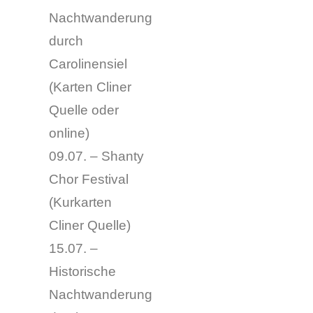
Nachtwanderung
durch
Carolinensiel
(
Karten Cliner
Quelle oder
online
)
09.07. – Shanty
Chor Festival
(Kurkarten
Cliner Quelle)
15.07. –
Historische
Nachtwanderung