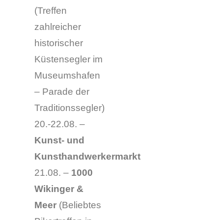
(Treffen
zahlreicher
historischer
Küstensegler im
Museumshafen
– Parade der
Traditionssegler)
20.-22.08. –
Kunst- und
Kunsthandwerkermarkt
21.08. –
1000
Wikinger &
Meer
(Beliebtes