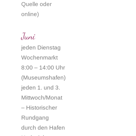
Quelle oder
online
)
Juni
jeden Dienstag
Wochenmarkt
8:00 – 14:00 Uhr
(Museumshafen)
jeden 1. und 3.
Mittwoch/Monat
– Historischer
Rundgang
durch den Hafen