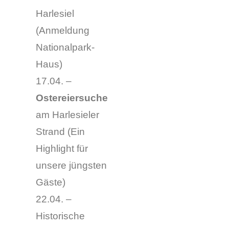
Harlesiel
(Anmeldung
Nationalpark-
Haus)
17.04. –
Ostereiersuche
am Harlesieler
Strand (Ein
Highlight für
unsere jüngsten
Gäste)
22.04. –
Historische