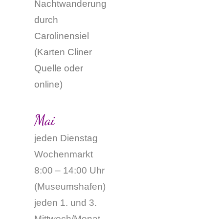
Nachtwanderung
durch
Carolinensiel
(
Karten Cliner
Quelle oder
online
)
Mai
jeden Dienstag
Wochenmarkt
8:00 – 14:00 Uhr
(Museumshafen)
jeden 1. und 3.
Mittwoch/Monat